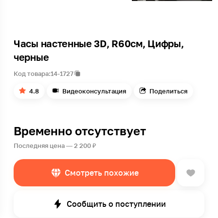
Часы настенные 3D, R60см, Цифры,
черные
Код товара:
14-1727
4.8
Видеоконсультация
Поделиться
Временно отсутствует
Последняя цена — 2 200 ₽
Смотреть похожие
Сообщить о поступлении