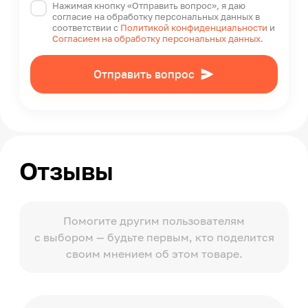
Нажимая кнопку «Отправить вопрос», я даю
согласие на обработку персональных данных в
соответствии с
Политикой конфиденциальности
и
Согласием на обработку персональных данных
.
Отправить вопрос
Отзывы
Помогите другим пользователям
с выбором — будьте первым, кто поделится
своим мнением об этом товаре.