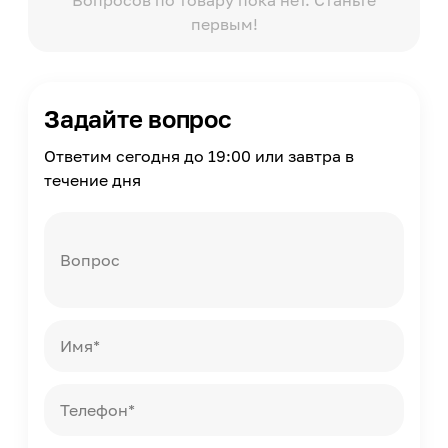
Вопросов по товару пока нет. Станьте
первым!
Задайте вопрос
Ответим сегодня до 19:00 или завтра в
течение дня
Вопрос
Имя*
Телефон*