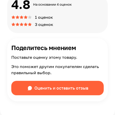
4.8
На основании 4 оценок
1 оценок
3 оценок
Поделитесь мнением
Поставьте оценку этому товару.
Это поможет другим покупателям сделать
правильный выбор.
Оценить и оставить отзыв