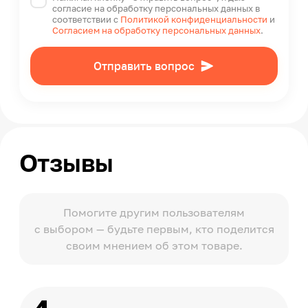
согласие на обработку персональных данных в
соответствии с
Политикой конфиденциальности
и
Согласием на обработку персональных данных
.
Отправить вопрос
Отзывы
Помогите другим пользователям
с выбором — будьте первым, кто поделится
своим мнением об этом товаре.