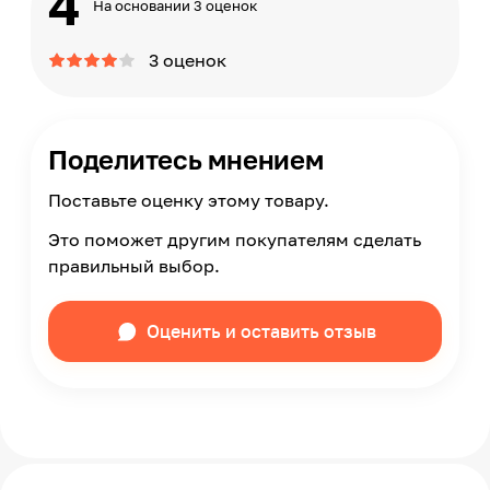
4
На основании 3 оценок
3 оценок
Поделитесь мнением
Поставьте оценку этому товару.
Это поможет другим покупателям сделать
правильный выбор.
Оценить и оставить отзыв