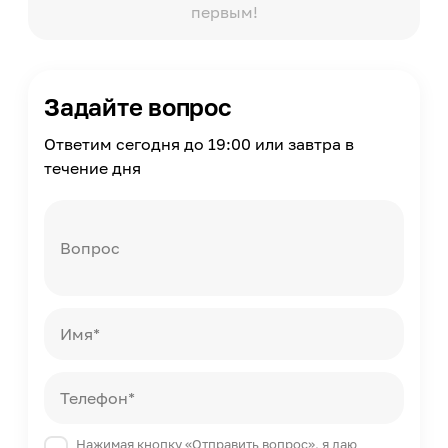
первым!
Задайте вопрос
Ответим сегодня до 19:00 или завтра в
течение дня
Вопрос
Имя*
Телефон*
Нажимая кнопку «Отправить вопрос», я даю