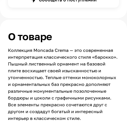
О товаре
Коллекция Moncada Crema — это современная
интерпретация классического стиля «барокко».
Пышный лиственный орнамент на базовой
плите восхищает своей изысканностью и
утонченностью. Теплые оттенки моноколорных
и орнаментальных баз прекрасно дополняют
различные монументальные позолоченные
бордюры и цоколи с графичными рисунками.
Все элементы прекрасно сочетаются друг с
другом и создадут богатый и интересный
интерьер в классическом стиле.