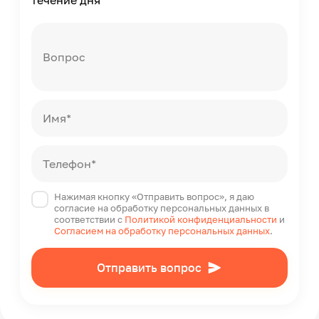
течение дня
Вопрос
Имя*
Телефон*
Нажимая кнопку «Отправить вопрос», я даю
согласие на обработку персональных данных в
соответствии с
Политикой конфиденциальности
и
Согласием на обработку персональных данных
.
Отправить вопрос