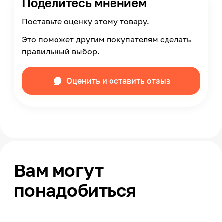
Поделитесь мнением
Поставьте оценку этому товару.
Это поможет другим покупателям сделать
правильный выбор.
Оценить и оставить отзыв
Вам могут
понадобиться