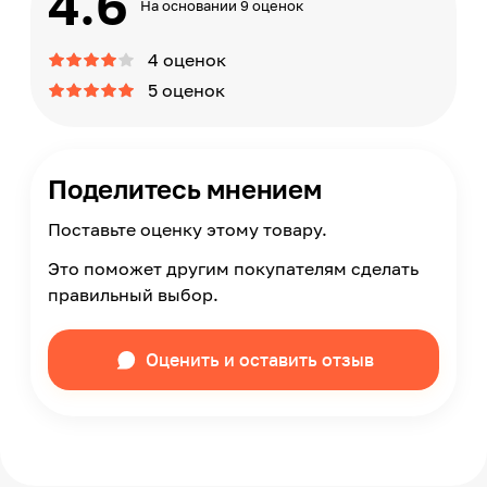
4.6
На основании 9 оценок
4 оценок
5 оценок
Поделитесь мнением
Поставьте оценку этому товару.
Это поможет другим покупателям сделать
правильный выбор.
Оценить и оставить отзыв