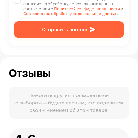
согласие на обработку персональных данных в
соответствии с
Политикой конфиденциальности
и
Согласием на обработку персональных данных
.
Отправить вопрос
Отзывы
Помогите другим пользователям
с выбором — будьте первым, кто поделится
своим мнением об этом товаре.