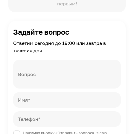
первым!
Задайте вопрос
Ответим сегодня до 19:00 или завтра в
течение дня
Вопрос
Имя*
Телефон*
Нажимая кнопку «Отправить вопрос», я даю