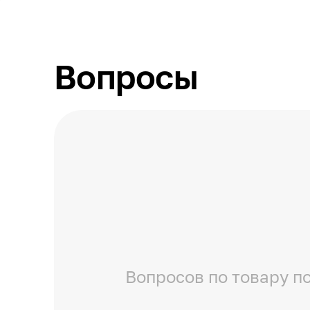
Вопросы
Вопросов по товару по