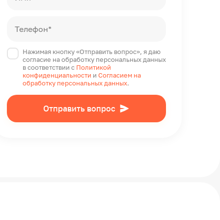
Телефон*
Нажимая кнопку «Отправить вопрос», я даю
согласие на обработку персональных данных
в соответствии с
Политикой
конфиденциальности
и
Согласием на
обработку персональных данных
.
Отправить вопрос