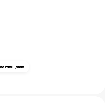
ка глянцевая