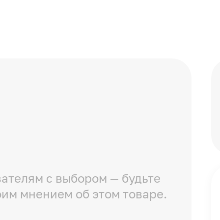
ателям с выбором — будьте
оим мнением об этом товаре.