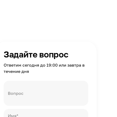
Задайте вопрос
Ответим сегодня до 19:00 или завтра в
течение дня
Вопрос
Имя*