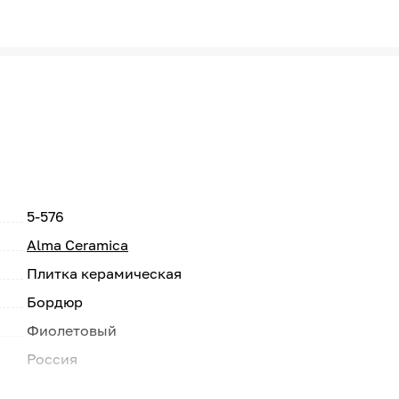
5-576
Alma Ceramica
Плитка керамическая
Бордюр
Фиолетовый
Россия
Lila