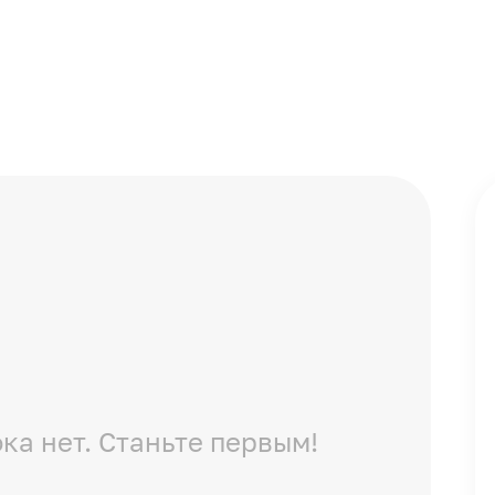
ка нет. Станьте первым!