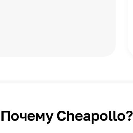
Почему Cheapollo?