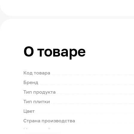
О товаре
Код товара
Бренд
Тип продукта
Тип плитки
Цвет
Страна производства
Модельный ряд