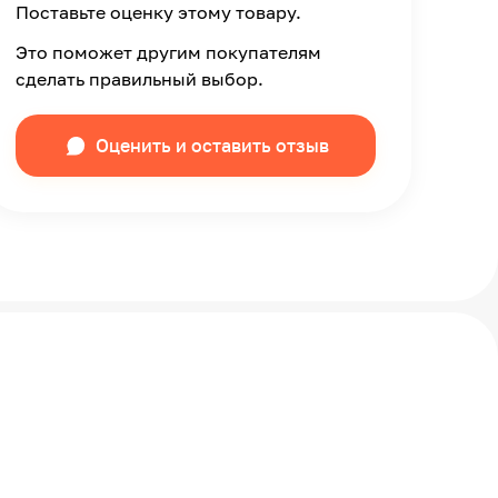
Поставьте оценку этому товару.
Это поможет другим покупателям
сделать правильный выбор.
Оценить и оставить отзыв