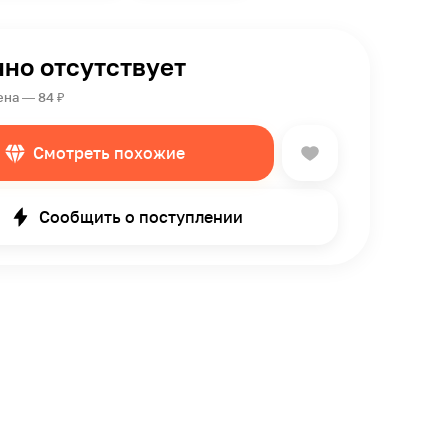
но отсутствует
ена — 84 ₽
Смотреть похожие
Сообщить о поступлении