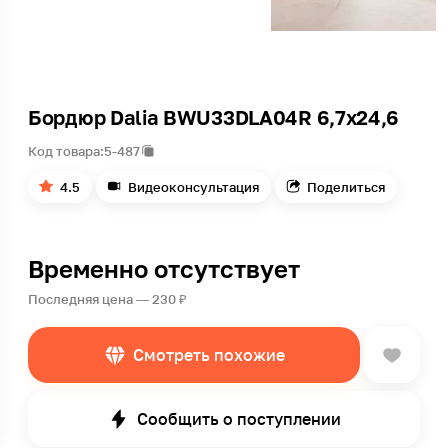
Бордюр Dalia BWU33DLA04R 6,7х24,6
Код товара:
5-487
4.5
Видеоконсультация
Поделиться
Временно отсутствует
Последняя цена — 230 ₽
Смотреть похожие
Сообщить о поступлении