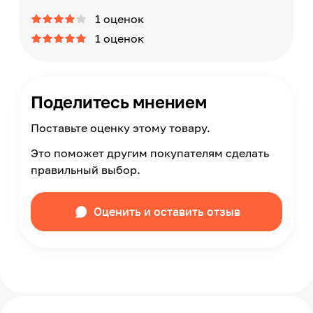
1 оценок
1 оценок
Поделитесь мнением
Поставьте оценку этому товару.
Это поможет другим покупателям сделать
правильный выбор.
Оценить и оставить отзыв