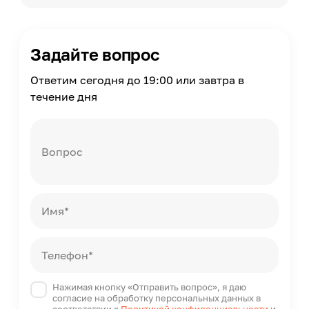
Задайте вопрос
Ответим сегодня до 19:00 или завтра в
течение дня
Вопрос
Имя*
Телефон*
Нажимая кнопку «Отправить вопрос», я даю
согласие на обработку персональных данных в