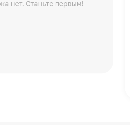
ка нет. Станьте первым!