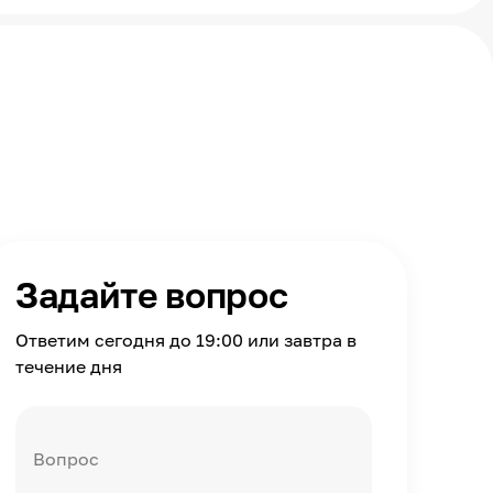
Задайте вопрос
Ответим сегодня до 19:00 или завтра в
течение дня
Вопрос