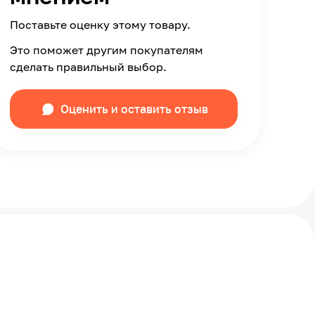
Поставьте оценку этому товару.
Это поможет другим покупателям
сделать правильный выбор.
Оценить и оставить отзыв