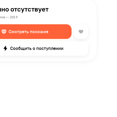
но отсутствует
на — 211 ₽
Смотреть похожие
Сообщить о поступлении