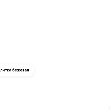
литка бежевая