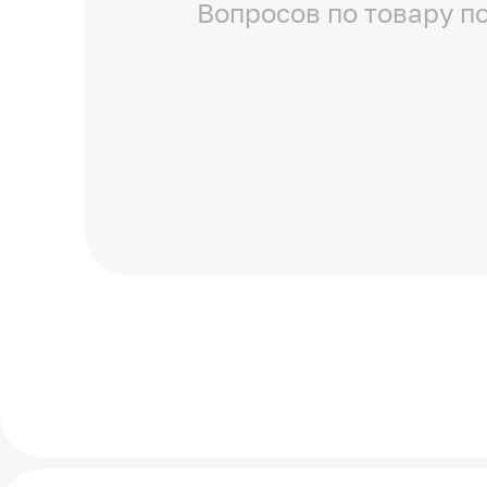
Вопросов по товару по