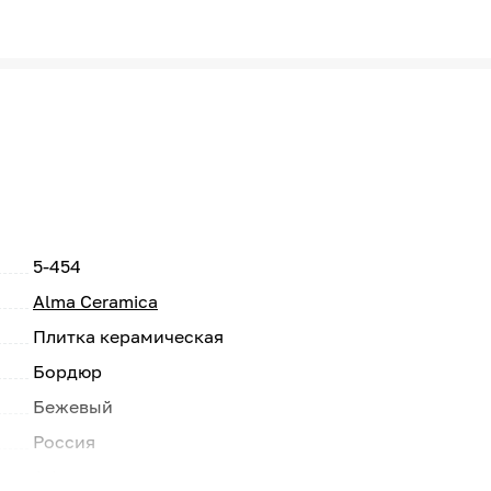
5-454
Alma Ceramica
Плитка керамическая
Бордюр
Бежевый
Россия
Ariana