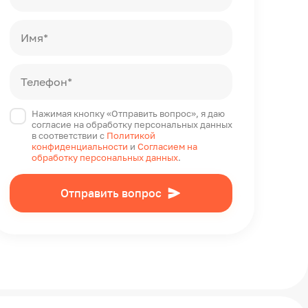
Имя*
Телефон*
Нажимая кнопку «Отправить вопрос», я даю
согласие на обработку персональных данных
в соответствии с
Политикой
конфиденциальности
и
Согласием на
обработку персональных данных
.
Отправить вопрос