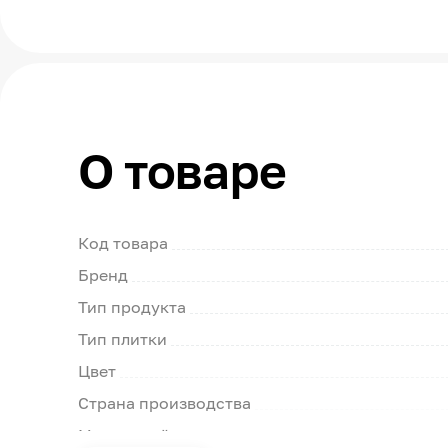
О товаре
Код товара
Бренд
Тип продукта
Тип плитки
Цвет
Страна производства
Модельный ряд