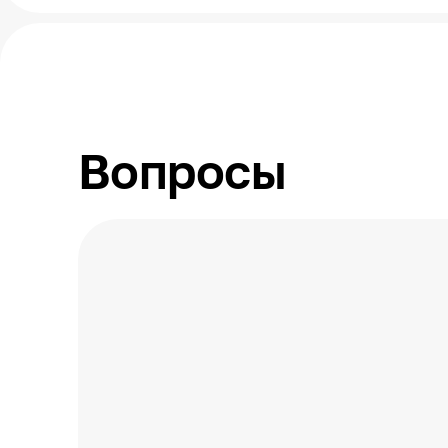
Вопросы