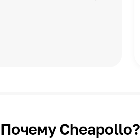
Почему Cheapollo?