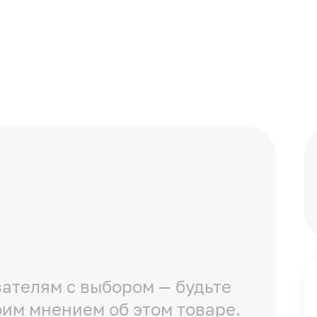
ателям с выбором — будьте
оим мнением об этом товаре.