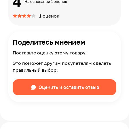
4
На основании 1 оценок
1 оценок
Поделитесь мнением
Поставьте оценку этому товару.
Это поможет другим покупателям сделать
правильный выбор.
Оценить и оставить отзыв