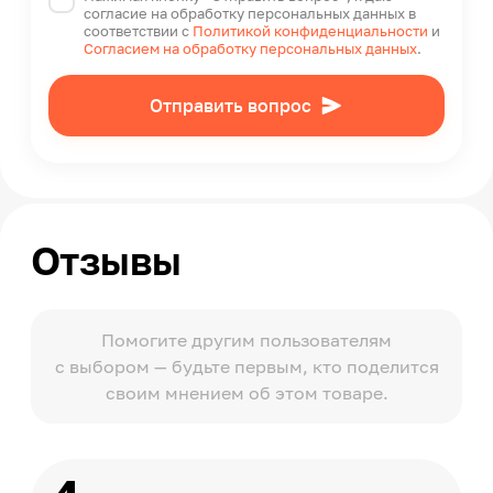
согласие на обработку персональных данных в
соответствии с
Политикой конфиденциальности
и
Согласием на обработку персональных данных
.
Отправить вопрос
Отзывы
Помогите другим пользователям
с выбором — будьте первым, кто поделится
своим мнением об этом товаре.