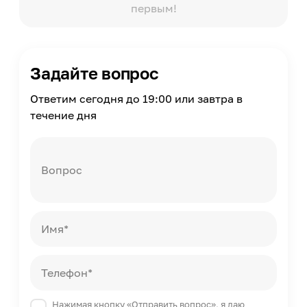
первым!
Задайте вопрос
Ответим сегодня до 19:00 или завтра в
течение дня
Вопрос
Имя*
Телефон*
Нажимая кнопку «Отправить вопрос», я даю