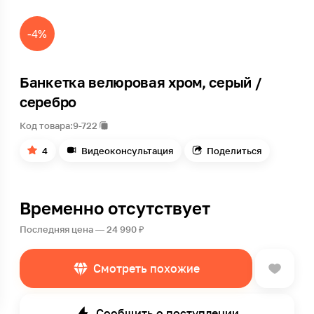
-4%
Банкетка велюровая хром, серый /
серебро
Код товара:
9-722
4
Видеоконсультация
Поделиться
Временно отсутствует
Последняя цена — 24 990 ₽
Смотреть похожие
Сообщить о поступлении