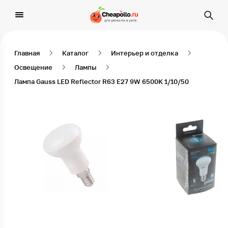
Главная
Каталог
Интерьер и отделка
Освещение
Лампы
Лампа Gauss LED Reflector R63 E27 9W 6500K 1/10/50