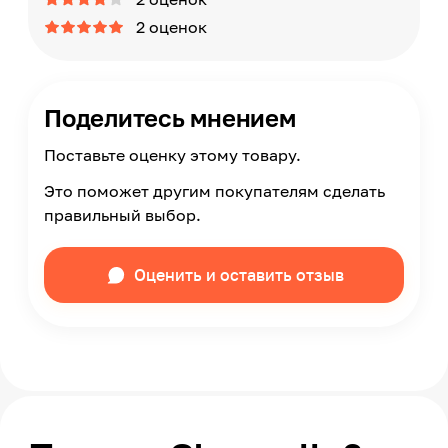
2 оценок
Поделитесь мнением
Поставьте оценку этому товару.
Это поможет другим покупателям сделать
правильный выбор.
Оценить и оставить отзыв