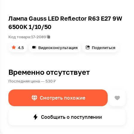
Лампа Gauss LED Reflector R63 E27 9W
6500K 1/10/50
Код товара:
17-2089
4.5
Видеоконсультация
Поделиться
Временно отсутствует
Последняя цена — 530 ₽
Смотреть похожие
Сообщить о поступлении