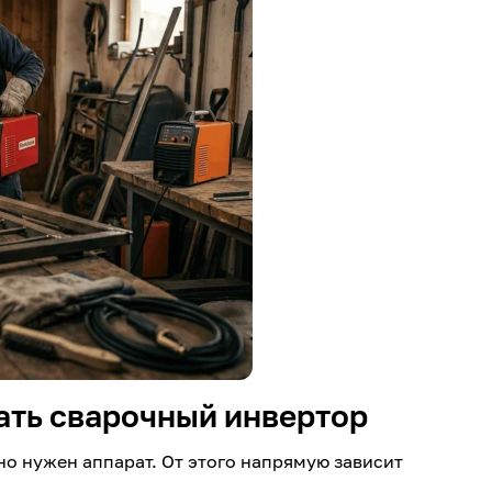
ать сварочный инвертор
но нужен аппарат. От этого напрямую зависит