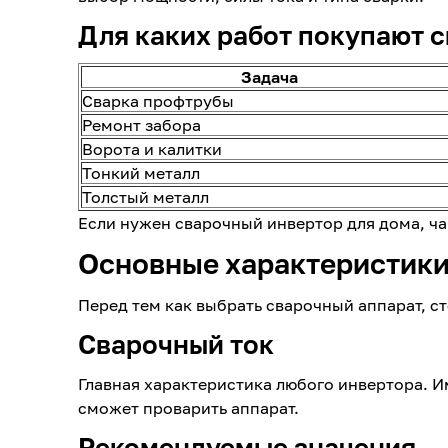
Для каких работ покупают 
Задача
Сварка профтрубы
Ремонт забора
Ворота и калитки
Тонкий металл
Толстый металл
Если нужен сварочный инвертор для дома, ча
Основные характеристики
Перед тем как выбрать сварочный аппарат, с
Сварочный ток
Главная характеристика любого инвертора. И
сможет проварить аппарат.
Рекомендуемые значения