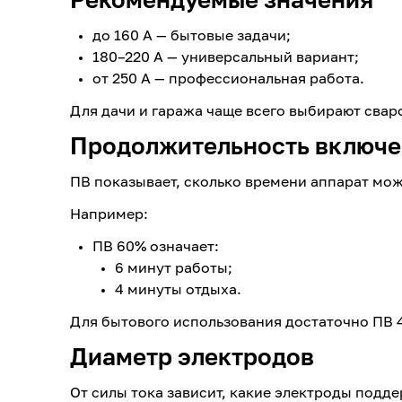
до 160 А — бытовые задачи;
180–220 А — универсальный вариант;
от 250 А — профессиональная работа.
Для дачи и гаража чаще всего выбирают свар
Продолжительность включе
ПВ показывает, сколько времени аппарат мож
Например:
ПВ 60% означает:
6 минут работы;
4 минуты отдыха.
Для бытового использования достаточно ПВ 
Диаметр электродов
От силы тока зависит, какие электроды подде