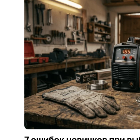
7 ошибок новичков при вы