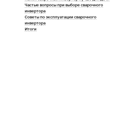
Частые вопросы при выборе сварочного
инвертора
Советы по эксплуатации сварочного
инвертора
Итоги