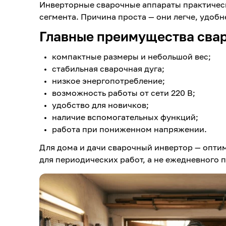
Инверторные сварочные аппараты практичес
сегмента. Причина проста — они легче, удобн
Главные преимущества сва
компактные размеры и небольшой вес;
стабильная сварочная дуга;
низкое энергопотребление;
возможность работы от сети 220 В;
удобство для новичков;
наличие вспомогательных функций;
работа при пониженном напряжении.
Для дома и дачи сварочный инвертор — опти
для периодических работ, а не ежедневного