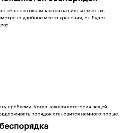
менем снова оказываются на видных местах.
смотрено удобное место хранения, он будет
 раз.
ту проблему. Когда каждая категория вещей
поддерживать порядок становится намного проще.
 беспорядка