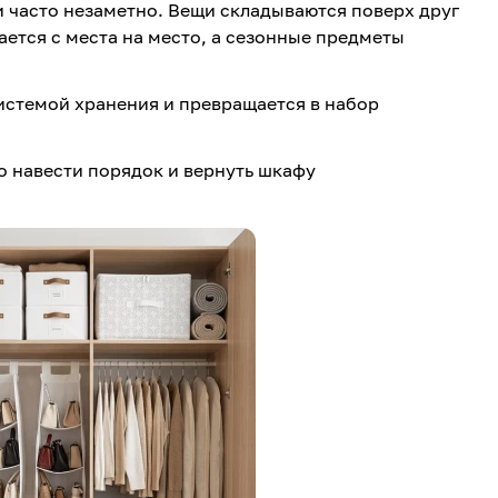
 часто незаметно. Вещи складываются поверх друг
ается с места на место, а сезонные предметы
истемой хранения и превращается в набор
 навести порядок и вернуть шкафу