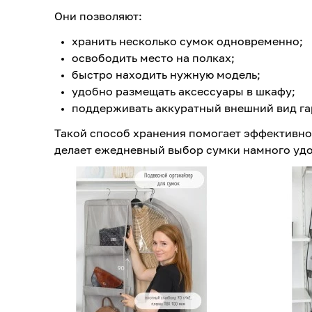
Они позволяют:
хранить несколько сумок одновременно;
освободить место на полках;
быстро находить нужную модель;
удобно размещать аксессуары в шкафу;
поддерживать аккуратный внешний вид га
Такой способ хранения помогает эффективно
делает ежедневный выбор сумки намного удо