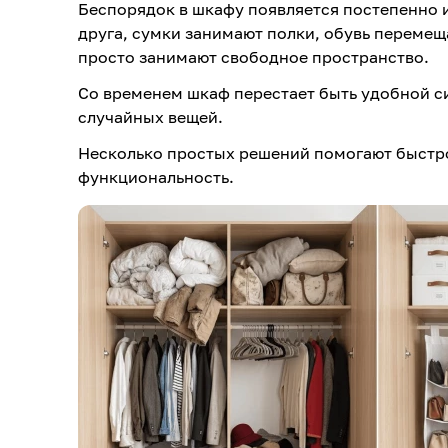
Беспорядок в шкафу появляется постепенно и
друга, сумки занимают полки, обувь перемещ
просто занимают свободное пространство.
Со временем шкаф перестает быть удобной с
случайных вещей.
Несколько простых решений помогают быстро
функциональность.