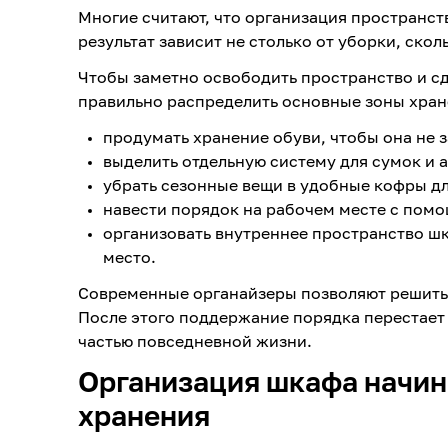
Многие считают, что организация пространств
результат зависит не столько от уборки, ско
Чтобы заметно освободить пространство и с
правильно распределить основные зоны хран
продумать хранение обуви, чтобы она не 
выделить отдельную систему для сумок и 
убрать сезонные вещи в удобные кофры дл
навести порядок на рабочем месте с пом
организовать внутреннее пространство шк
место.
Современные органайзеры позволяют решить 
После этого поддержание порядка перестает 
частью повседневной жизни.
Организация шкафа начин
хранения