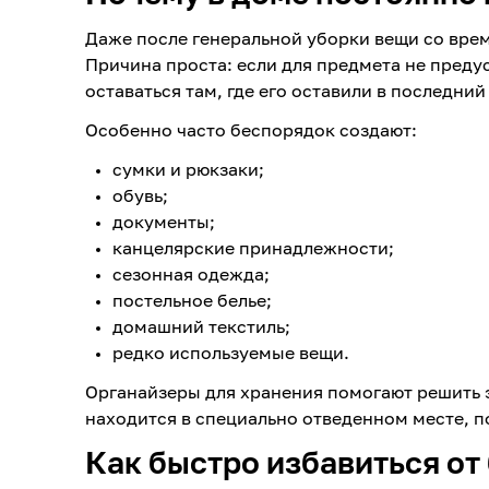
Даже после генеральной уборки вещи со вре
Причина проста: если для предмета не преду
оставаться там, где его оставили в последний
Особенно часто беспорядок создают:
сумки и рюкзаки;
обувь;
документы;
канцелярские принадлежности;
сезонная одежда;
постельное белье;
домашний текстиль;
редко используемые вещи.
Органайзеры для хранения помогают решить э
находится в специально отведенном месте, 
Как быстро избавиться от