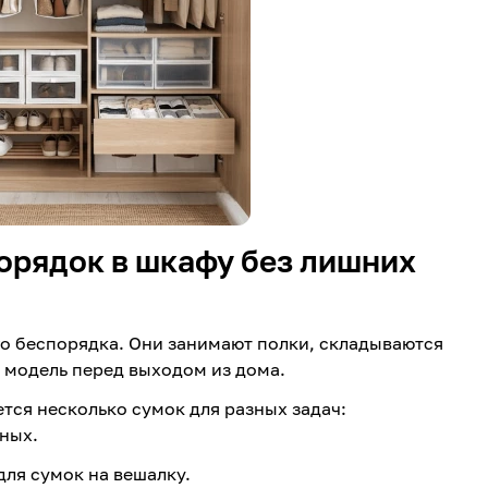
орядок в шкафу без лишних
го беспорядка. Они занимают полки, складываются
 модель перед выходом из дома.
ется несколько сумок для разных задач:
ных.
ля сумок на вешалку.