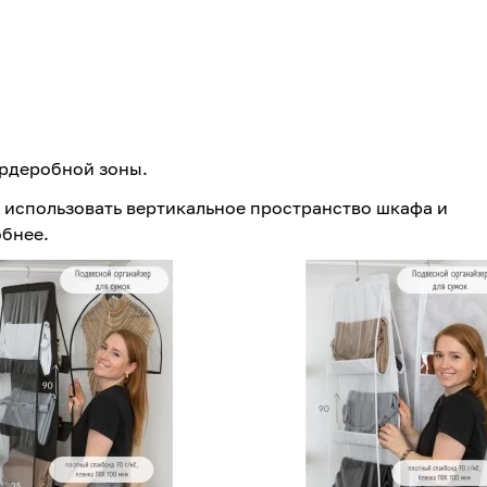
рдеробной зоны.
 использовать вертикальное пространство шкафа и
бнее.