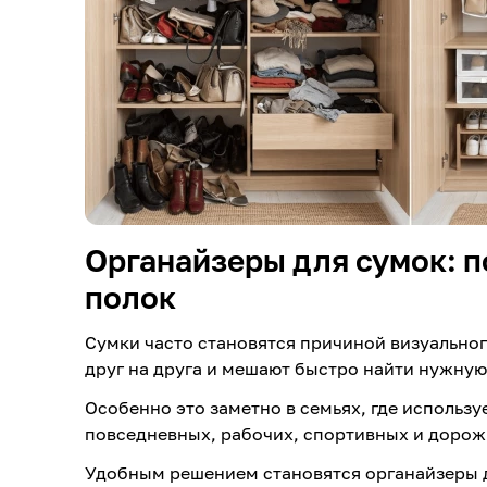
Органайзеры для сумок: п
полок
Сумки часто становятся причиной визуально
друг на друга и мешают быстро найти нужную
Особенно это заметно в семьях, где использу
повседневных, рабочих, спортивных и дорож
Удобным решением становятся органайзеры д