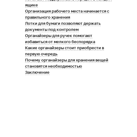
ящике
Организация рабочего места начинается с
правильного хранения
Лотки для бумаги позволяют держать
документы под контролем
Органайзеры для ручек помогают
избавиться от мелкого беспорядка
Какие органайзеры стоит приобрести в
первую очередь
Почему органайзеры для хранения вещей
становятся необходимостью
Заключение