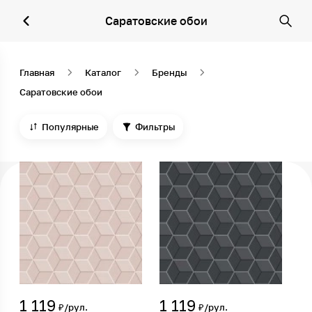
Саратовские обои
Главная
Каталог
Бренды
Саратовские обои
Популярные
Фильтры
1 119
1 119
₽/рул.
₽/рул.