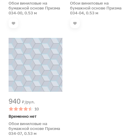
Обои виниловые на
Обои виниловые на
бумажной основе Призма
бумажной основе Призма
034-00, 0.53 м
034-04, 0.53 м
940
₽/рул.
10
Временно нет
Обои виниловые на
бумажной основе Призма
034-07, 0.53 м